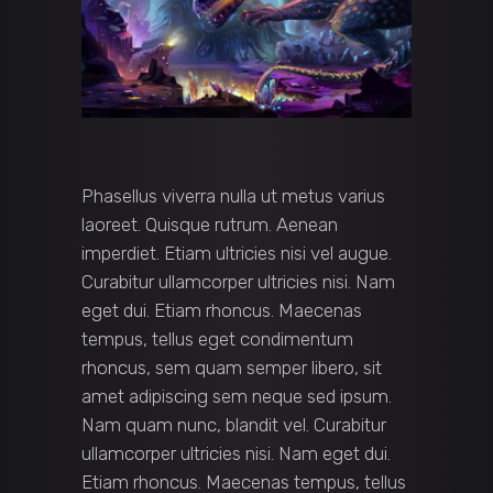
Phasellus viverra nulla ut metus varius
laoreet. Quisque rutrum. Aenean
imperdiet. Etiam ultricies nisi vel augue.
Curabitur ullamcorper ultricies nisi. Nam
eget dui. Etiam rhoncus. Maecenas
tempus, tellus eget condimentum
rhoncus, sem quam semper libero, sit
amet adipiscing sem neque sed ipsum.
Nam quam nunc, blandit vel. Curabitur
ullamcorper ultricies nisi. Nam eget dui.
Etiam rhoncus. Maecenas tempus, tellus