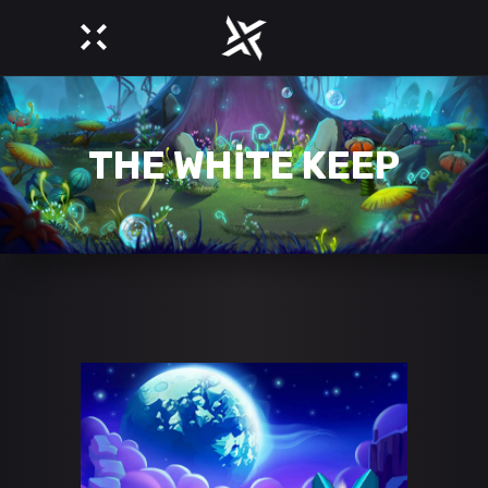
THE WHITE KEEP