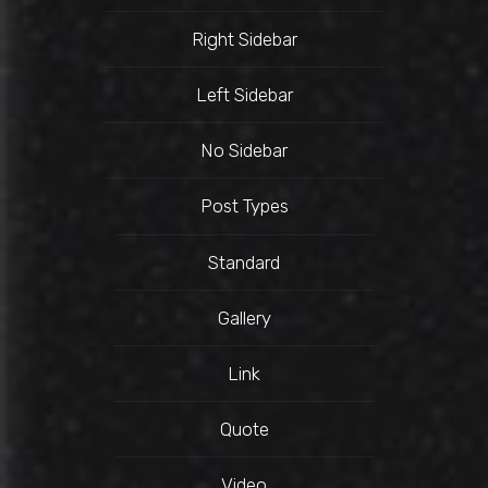
Right Sidebar
Left Sidebar
No Sidebar
Post Types
Standard
Gallery
Link
Quote
Video